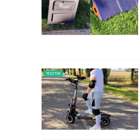
TESZTEK