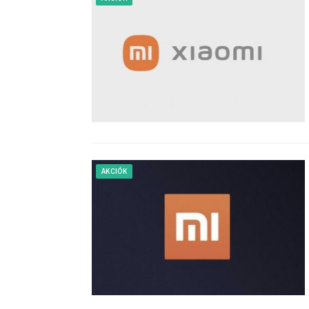
AKCIÓK