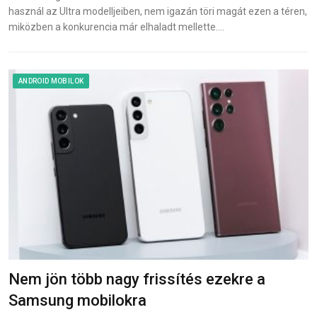
használ az Ultra modelljeiben, nem igazán töri magát ezen a téren,
miközben a konkurencia már elhaladt mellette.…
ANDROID MOBILOK
Nem jön több nagy frissítés ezekre a
Samsung mobilokra