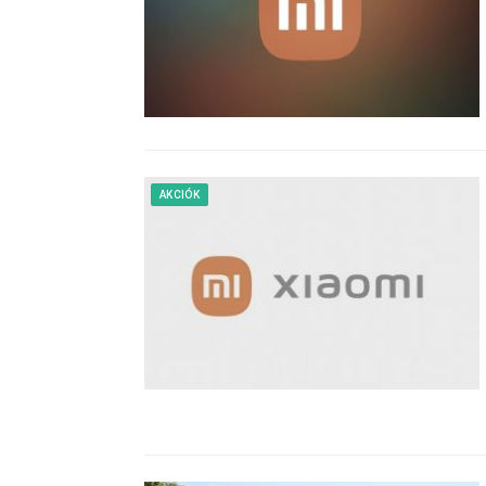
AKCIÓK