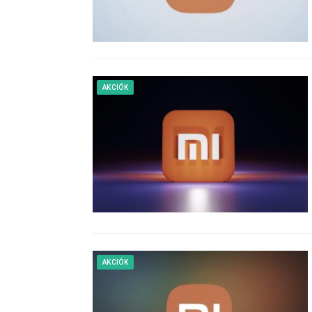
AKCIÓK
AKCIÓK