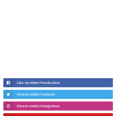
Like-olj minket Facebookon
Kövess minket Twitteren
Kövess minket Instagramon