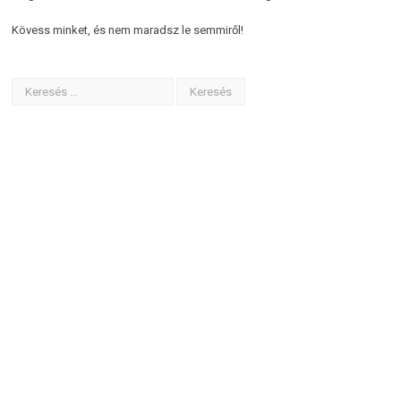
Kövess minket, és nem maradsz le semmiről!