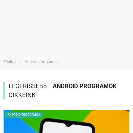
»
Főoldal
Android programok
LEGFRISSEBB
ANDROID PROGRAMOK
CIKKEINK
ANDROID PROGRAMOK