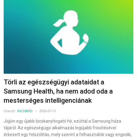
Törli az egészségügyi adataidat a
Samsung Health, ha nem adod oda a
mesterséges intelligenciának
Szerző:
RICHÁRD
2026-07-15
Jöjjön egy újabb bicskanyitogató hír, ezúttal a Samsung háza
tájáról. Az egészségügyi alkalmazás legújabb frissítésével
érkezett egy felszólítás, mely szerint a felhasználók vagy engedik,