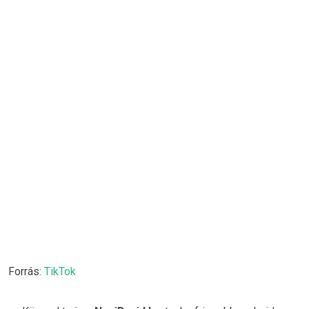
Forrás:
TikTok