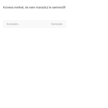
Kövess minket, és nem maradsz le semmiről!