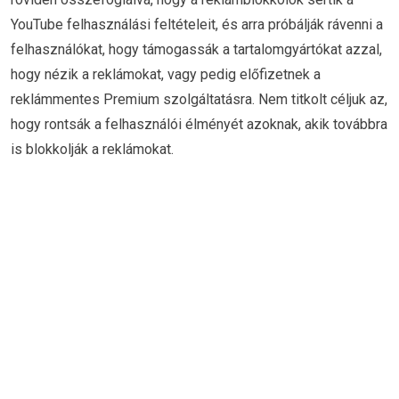
YouTube felhasználási feltételeit, és arra próbálják rávenni a
felhasználókat, hogy támogassák a tartalomgyártókat azzal,
hogy nézik a reklámokat, vagy pedig előfizetnek a
reklámmentes Premium szolgáltatásra. Nem titkolt céljuk az,
hogy rontsák a felhasználói élményét azoknak, akik továbbra
is blokkolják a reklámokat.