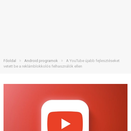
»
»
Főoldal
Android programok
A YouTube újabb fejlesztéseket
vetett be a reklámblokkolós felhasználók ellen