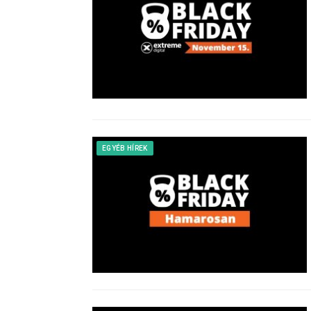
EGYÉB HÍREK