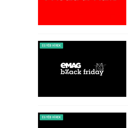
EGYÉB HÍREK
EGYÉB HÍREK