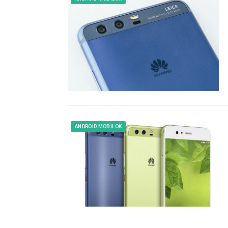
ANDROID MOBILOK