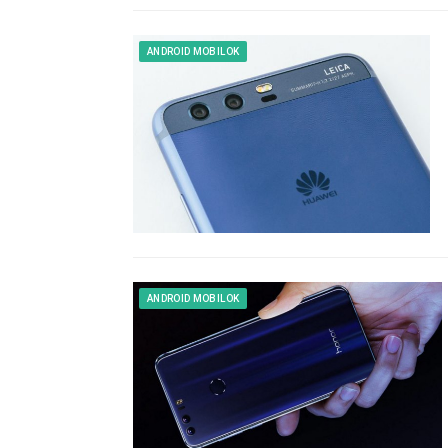
ANDROID MOBILOK
ANDROID MOBILOK