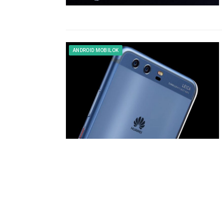
ANDROID MOBILOK