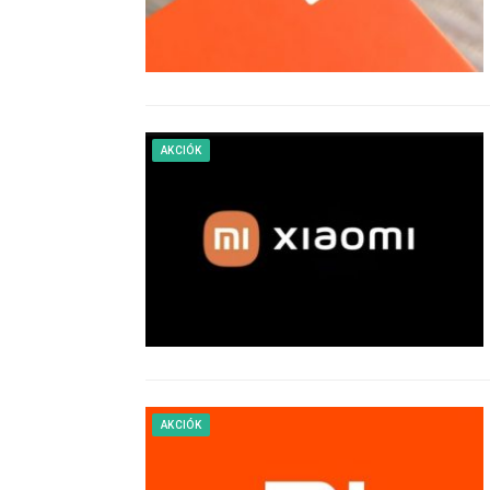
AKCIÓK
AKCIÓK