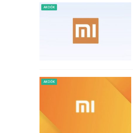
AKCIÓK
AKCIÓK