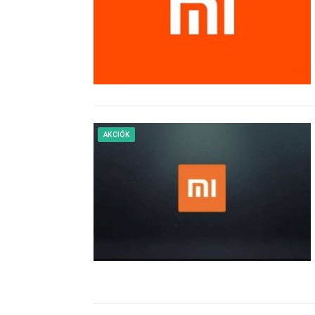
AKCIÓK