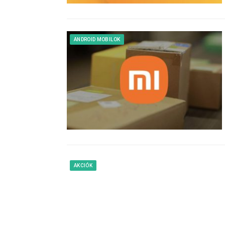
ANDROID MOBILOK
AKCIÓK