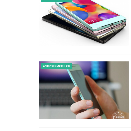
ANDROID MOBILOK