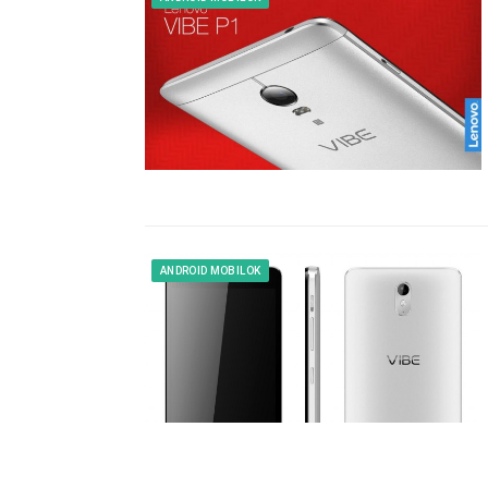
ANDROID MOBILOK