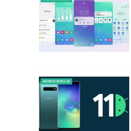
ANDROID MOBILOK