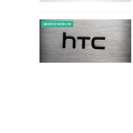
ANDROID MOBILOK