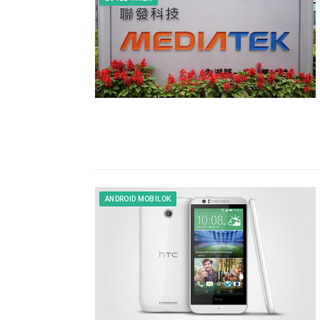
ANDROID MOBILOK