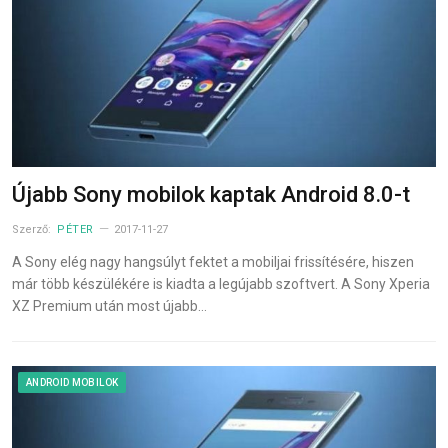
Újabb Sony mobilok kaptak Android 8.0-t
Szerző:
PÉTER
2017-11-27
A Sony elég nagy hangsúlyt fektet a mobiljai frissítésére, hiszen
már több készülékére is kiadta a legújabb szoftvert. A Sony Xperia
XZ Premium után most újabb…
ANDROID MOBILOK