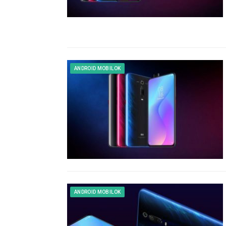
ANDROID MOBILOK
ANDROID MOBILOK