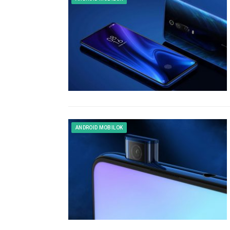
ANDROID MOBILOK