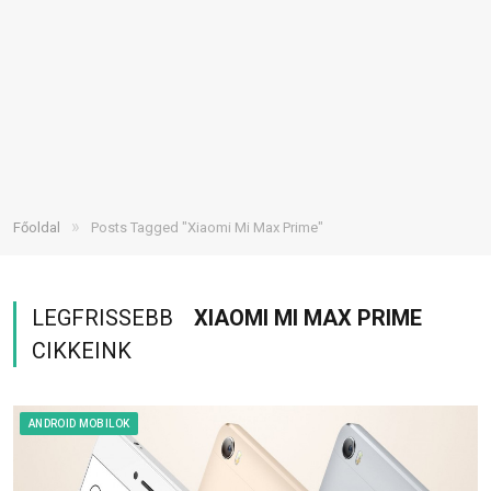
»
Főoldal
Posts Tagged "Xiaomi Mi Max Prime"
LEGFRISSEBB
XIAOMI MI MAX PRIME
CIKKEINK
ANDROID MOBILOK