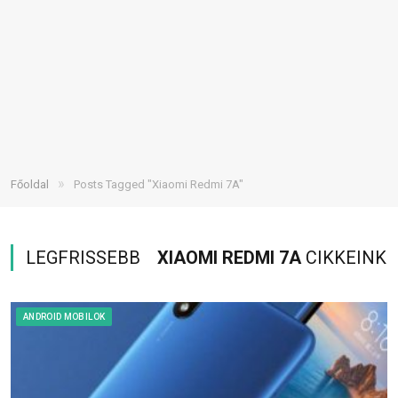
»
Főoldal
Posts Tagged "Xiaomi Redmi 7A"
LEGFRISSEBB
XIAOMI REDMI 7A
CIKKEINK
ANDROID MOBILOK