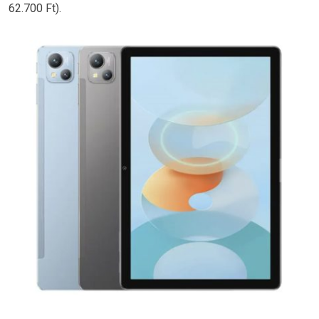
62.700 Ft).