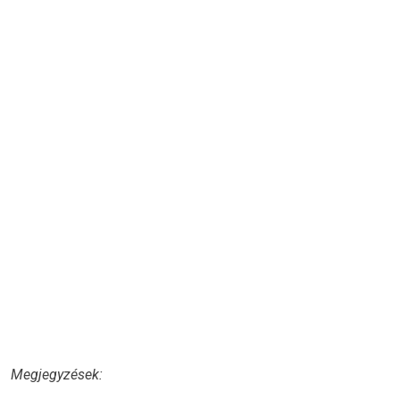
Megjegyzések: