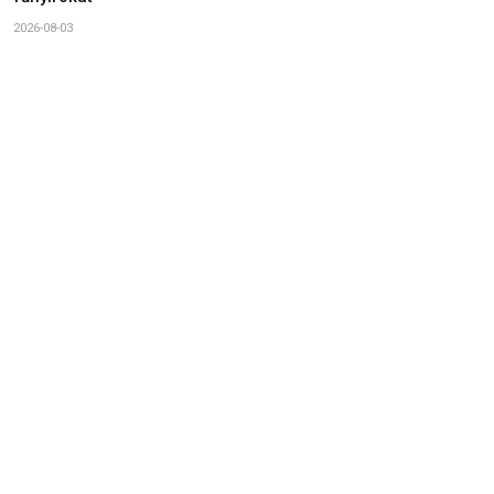
2026-08-03