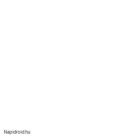
Napidroid.hu