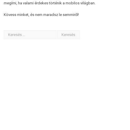
megírni, ha valami érdekes történik a mobilos világban.
Kövess minket, és nem maradsz le semmiről!