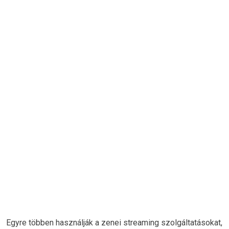
Egyre többen használják a zenei streaming szolgáltatásokat,