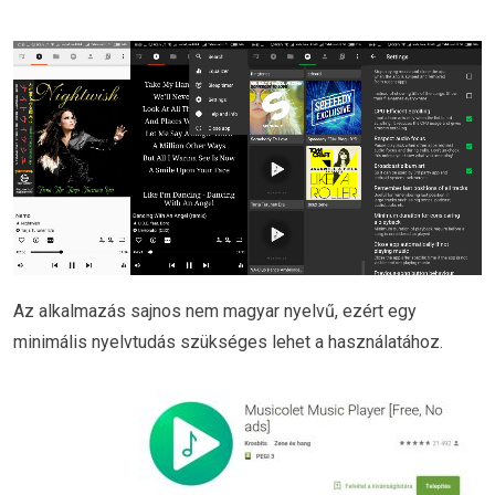
Az alkalmazás sajnos nem magyar nyelvű, ezért egy
minimális nyelvtudás szükséges lehet a használatához.