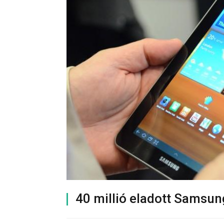
40 millió eladott Samsun