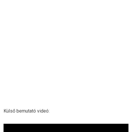
Külső bemutató videó: