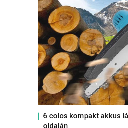
6 colos kompakt akkus lá
oldalán