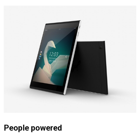
People powered