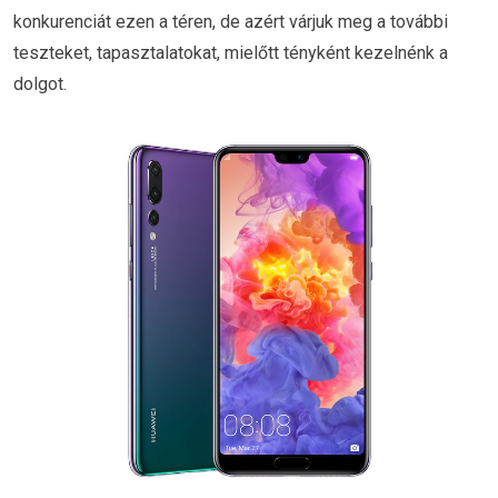
konkurenciát ezen a téren, de azért várjuk meg a további
teszteket, tapasztalatokat, mielőtt tényként kezelnénk a
dolgot.