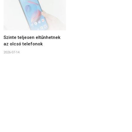
Szinte teljesen eltűnhetnek
az olcsó telefonok
2026-07-14