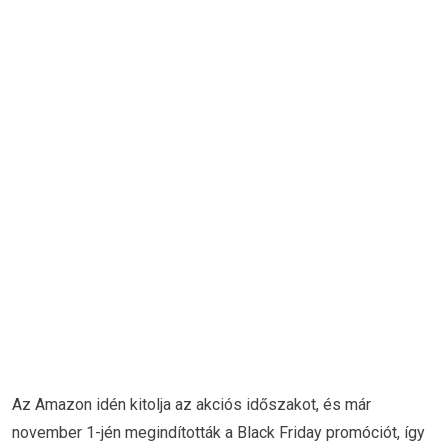
Az Amazon idén kitolja az akciós időszakot, és már
november 1-jén megindították a Black Friday promóciót, így