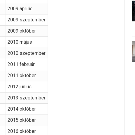
2009 április
2009 szeptember
2009 október
2010 május
2010 szeptember
2011 február
2011 október
2012 június
2013 szeptember
2014 október
2015 október
2016 október