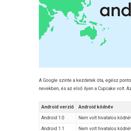
A Google szinte a kezdetek óta, egész ponto
nevekben, és az első ilyen a Cupcake volt. A
Android verzió
Android kódnév
Android 1.0
Nem volt hivatalos kódné
Android 1.1
Nem volt hivatalos kódné