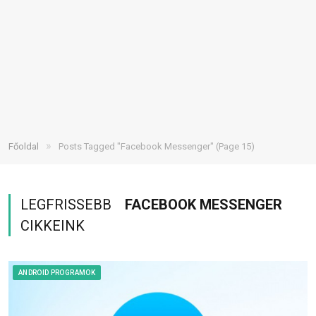
»
Főoldal
Posts Tagged "Facebook Messenger"
(Page 15)
LEGFRISSEBB
FACEBOOK MESSENGER
CIKKEINK
ANDROID PROGRAMOK