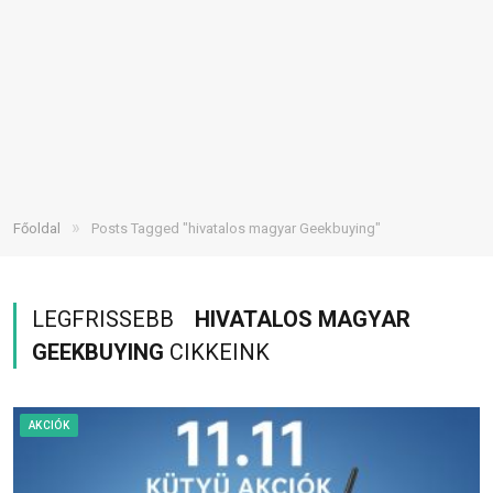
»
Főoldal
Posts Tagged "hivatalos magyar Geekbuying"
LEGFRISSEBB
HIVATALOS MAGYAR
GEEKBUYING
CIKKEINK
AKCIÓK