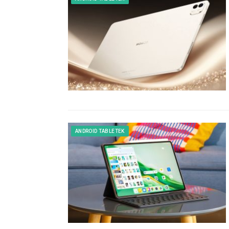
ANDROID TABLETEK