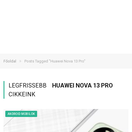
»
Főoldal
Posts Tagged "Huawei Nova 13 Pro"
LEGFRISSEBB
HUAWEI NOVA 13 PRO
CIKKEINK
ANDROID MOBILOK