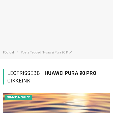
»
Főoldal
Posts Tagged "Huawei Pura 90 Pro"
LEGFRISSEBB
HUAWEI PURA 90 PRO
CIKKEINK
ANDROID MOBILOK