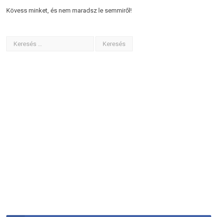
Kövess minket, és nem maradsz le semmiről!