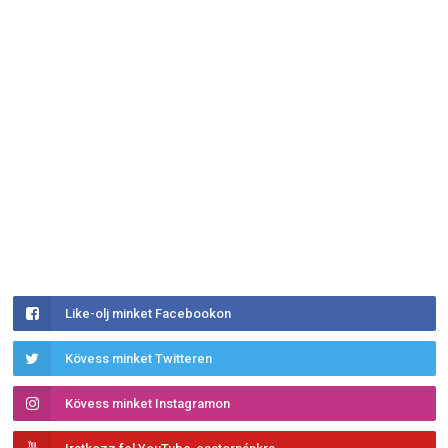
Like-olj minket Facebookon
Kövess minket Twitteren
Kövess minket Instagramon