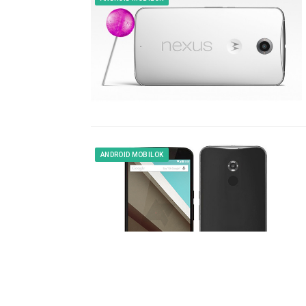
ANDROID MOBILOK