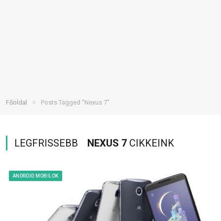
»
Főoldal
Posts Tagged "Nexus 7"
LEGFRISSEBB
NEXUS 7
CIKKEINK
ANDROID MOBILOK