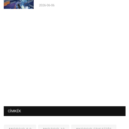
2026-06-06
CÍMKÉK