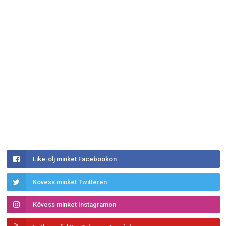
Like-olj minket Facebookon
Kövess minket Twitteren
Kövess minket Instagramon