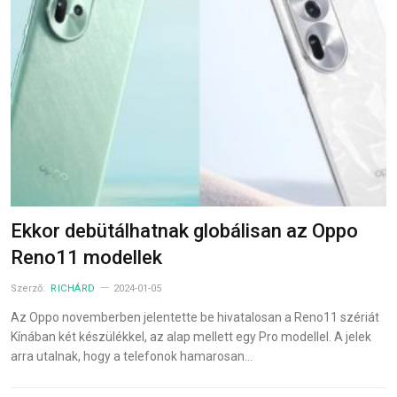
Ekkor debütálhatnak globálisan az Oppo
Reno11 modellek
Szerző:
RICHÁRD
2024-01-05
Az Oppo novemberben jelentette be hivatalosan a Reno11 szériát
Kínában két készülékkel, az alap mellett egy Pro modellel. A jelek
arra utalnak, hogy a telefonok hamarosan…