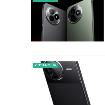
ANDROID MOBILOK