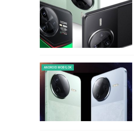
ANDROID MOBILOK