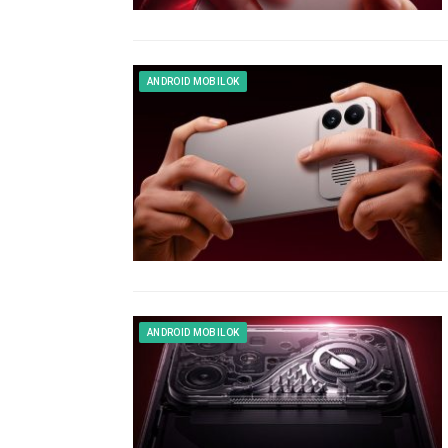
ANDROID MOBILOK
ANDROID MOBILOK