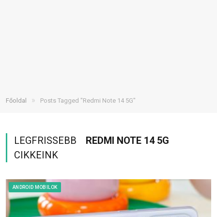
»
Főoldal
Posts Tagged "Redmi Note 14 5G"
LEGFRISSEBB
REDMI NOTE 14 5G
CIKKEINK
ANDROID MOBILOK