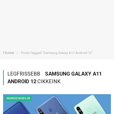
»
Főoldal
Posts Tagged "Samsung Galaxy A11 Android 12"
LEGFRISSEBB
SAMSUNG GALAXY A11
ANDROID 12
CIKKEINK
ANDROID MOBILOK