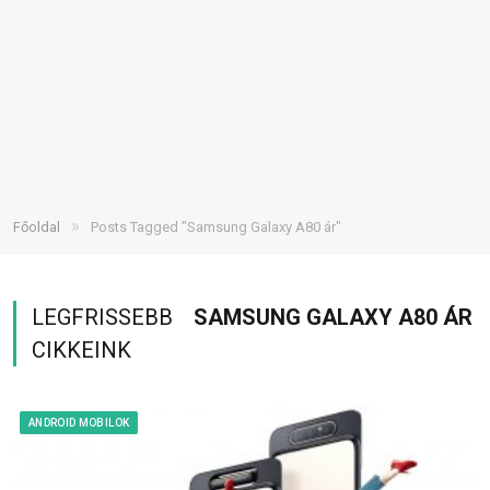
»
Főoldal
Posts Tagged "Samsung Galaxy A80 ár"
LEGFRISSEBB
SAMSUNG GALAXY A80 ÁR
CIKKEINK
ANDROID MOBILOK