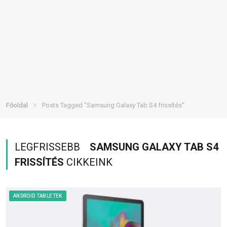
»
Főoldal
Posts Tagged "Samsung Galaxy Tab S4 frissítés"
LEGFRISSEBB
SAMSUNG GALAXY TAB S4
FRISSÍTÉS
CIKKEINK
ANDROID TABLETEK