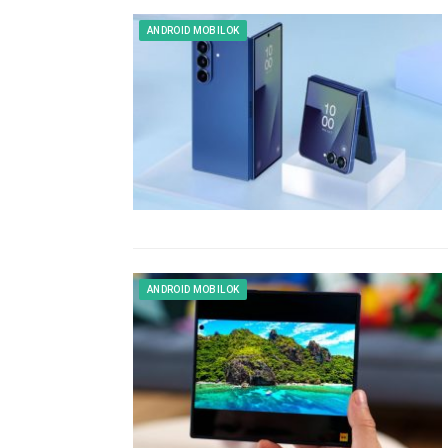
ANDROID MOBILOK
ANDROID MOBILOK