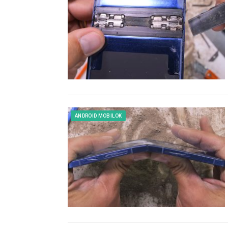
ANDROID MOBILOK