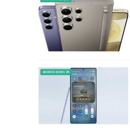
ANDROID MOBILOK