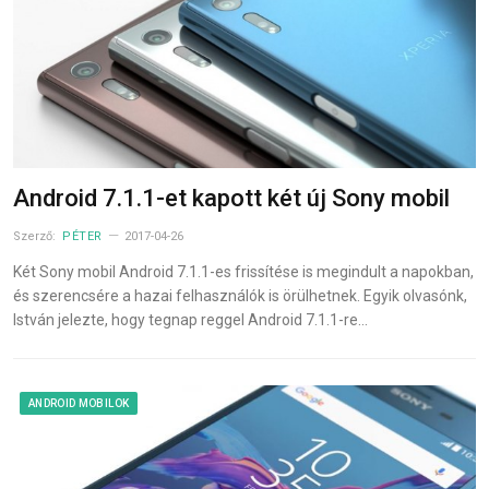
Android 7.1.1-et kapott két új Sony mobil
Szerző:
PÉTER
2017-04-26
Két Sony mobil Android 7.1.1-es frissítése is megindult a napokban,
és szerencsére a hazai felhasználók is örülhetnek. Egyik olvasónk,
István jelezte, hogy tegnap reggel Android 7.1.1-re…
ANDROID MOBILOK