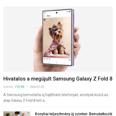
Hivatalos a megújult Samsung Galaxy Z Fold 8
Szerző:
PÉTER
2026-07-22
A Samsung bemutatta új hajlítható telefonjait, amelyek közül az
alap Galaxy Z Fold 8 lett a…
Konyhai teljesítmény új szinten: Bemutatkozik