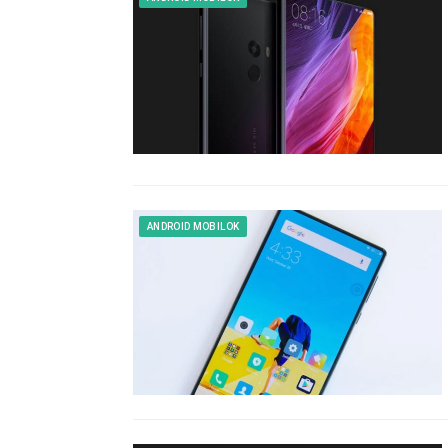
ANDROID MOBILOK