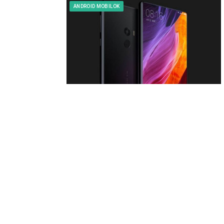
ANDROID MOBILOK