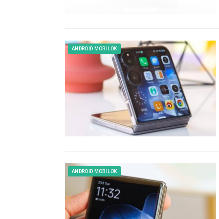
ANDROID MOBILOK
ANDROID MOBILOK