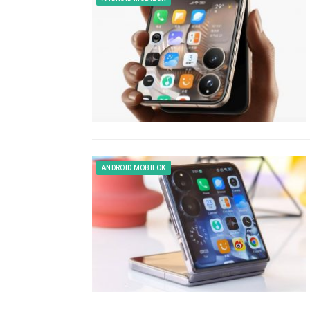
ANDROID MOBILOK